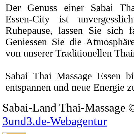
Der Genuss einer Sabai Tha
Essen-City ist unvergessli
Ruhepause, lassen Sie sich 
Geniessen Sie die Atmosphär
von unserer Traditionellen Tha
Sabai Thai Massage Essen bi
entspannen und neue Energie z
Sabai-Land Thai-Massage ©
3und3.de-Webagentur