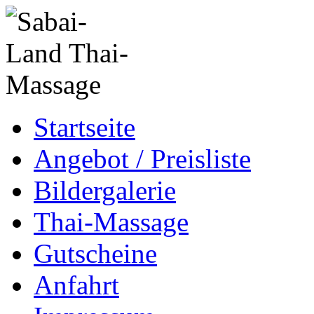
Startseite
Angebot / Preisliste
Bildergalerie
Thai-Massage
Gutscheine
Anfahrt